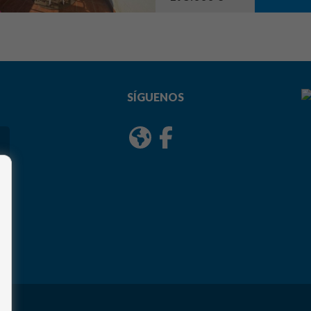
SÍGUENOS