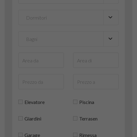
Elevatore
Piscina
Giardini
Terrasen
Garage
Rimessa