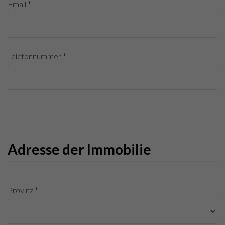
Email *
Telefonnummer *
Adresse der Immobilie
Provinz *