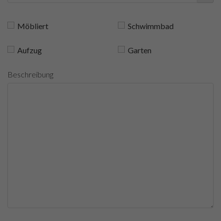
Möbliert
Schwimmbad
Aufzug
Garten
Beschreibung