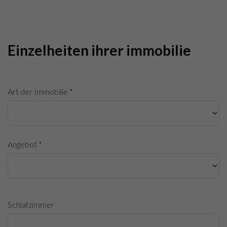
Einzelheiten ihrer immobilie
Art der Immobilie *
Angebot *
Schlafzimmer