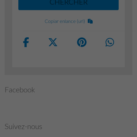
CHERCHER
Copiar enlance (url)
Facebook
Suivez-nous