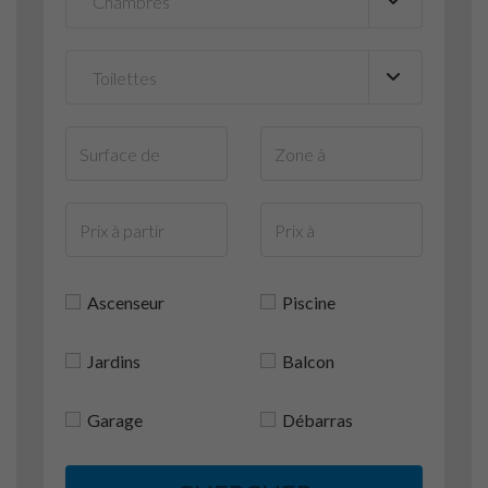
Ascenseur
Piscine
Jardins
Balcon
Garage
Débarras