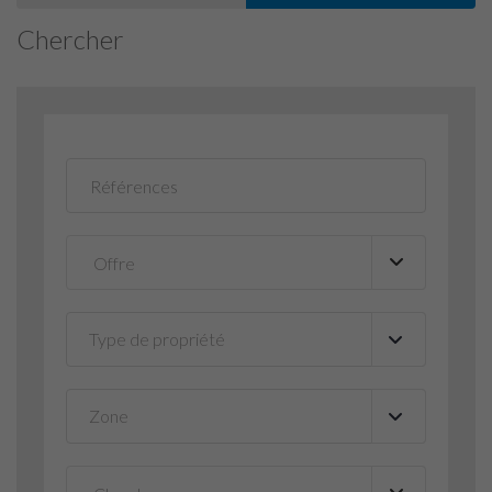
Chercher
Type de propriété
▼
Zone
▼